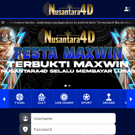
com di browser bossku , maka langsung dapat akses ke website kami. Terima kasih Bossku Salam Sela
TOGEL
SLOT
LIVE CASINO
SPORT
ARCADE
SABU