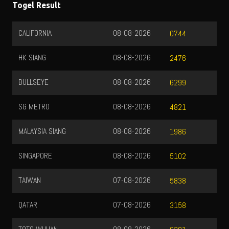
Togel Result
CALIFORNIA
08-08-2026
0744
HK SIANG
08-08-2026
2476
BULLSEYE
08-08-2026
6299
SG METRO
08-08-2026
4821
MALAYSIA SIANG
08-08-2026
1986
SINGAPORE
08-08-2026
5102
TAIWAN
07-08-2026
5838
QATAR
07-08-2026
3158