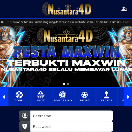
er bossku , maka langsung dapat akses ke website kami. Terima kasih Bossku Salam Selayar
TOGEL
SLOT
LIVE CASINO
SPORT
ARCADE
SABU