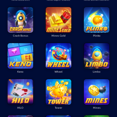
Crash Bonus
Mines Gold
Plinko
Keno
Wheel
Limbo
HILO
Tower
Mines