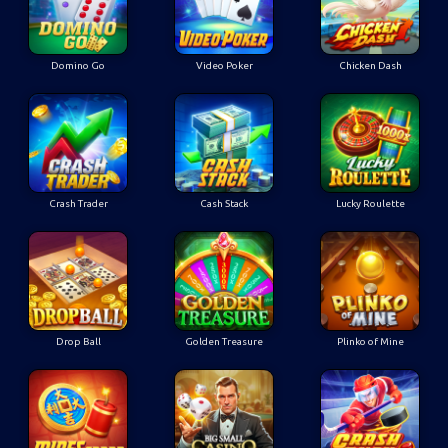
Domino Go
Video Poker
Chicken Dash
Crash Trader
Cash Stack
Lucky Roulette
Drop Ball
Golden Treasure
Plinko of Mine