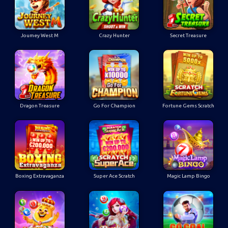
Joumey West M
Crazy Hunter
Secret Treasure
Dragon Treasure
Go For Champion
Fortune Gems Scratch
Boxing Extravaganza
Super Ace Scratch
Magic Lamp Bingo