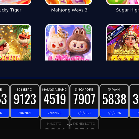
ucky Tiger
Mahjong Ways 3
Sugar Hig
ichu Pichu
Labuby
Legacy Of A
YE
SG METRO
MALAYSIA SIANG
SINGAPORE
TAIWAN
53
9123
4519
7907
5838
3
26
7/8/2026
7/8/2026
7/8/2026
7/8/2026
7
HKLOTTO
SYDNEY LOTTO
6011
3712