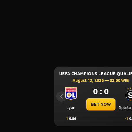
Throne of Poseidon
Batt
Gems Miner
Op
UEFA CHAMPIONS LEAGUE QUALIF
August 11, 2026 — 22:59 WIB
0 : 0
Previous
BET NOW
Union 
Bodo Glimt
Gill
0.75
0.82
-0.75
Fiery Boxing
Su