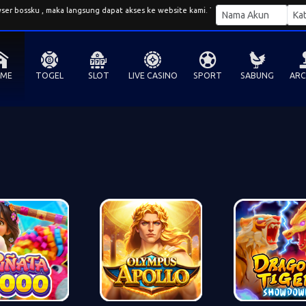
sku , maka langsung dapat akses ke website kami. Terima kasih Bossku Salam Selaya
ME
TOGEL
SLOT
LIVE CASINO
SPORT
SABUNG
ARC