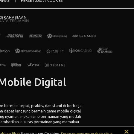
RIVASI
|
PERSETUJUAN COOKIES
obile Digital
ermain cepat, praktis, dan stabil di berbagai
an dapat langsung bermain game mobile digital
k yang nyaman, mekanisme permainan yang mudah
×
 memberikan kualitas permainan yang memukau