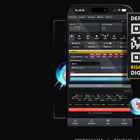
God of Fortune 2
Master
Supreme Ace
Cr