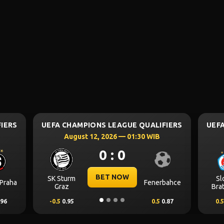
le of Alliance
Color Bingo
Book of Eg
7/8/2026
7/8/2026
era Panda
Treasures of Egypt
Bandito Ret
IERS
E-FOOTBALL F24 INTERNATIONAL
E-
FRIENDLY
August 8, 2026 — 10:00 WIB
0 : 0
Saint-
oise
BET NOW
e-Hungary
e-England
e-Ar
1.00
-1.25
-0.84
1.25
0.60
0.0
gar Frenzy
Neko x Neko
Fortune Ho