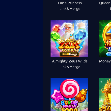
Luna Princess
Queen 
Link&Merge
Almighty Zeus Wilds
Money 
Link&Merge