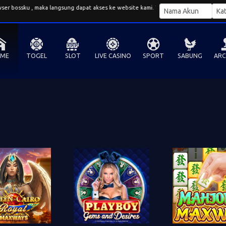
sku , maka langsung dapat akses ke website kami. Terima kasih Bossku Salam Selaya
ME
TOGEL
SLOT
LIVE CASINO
SPORT
SABUNG
ARC