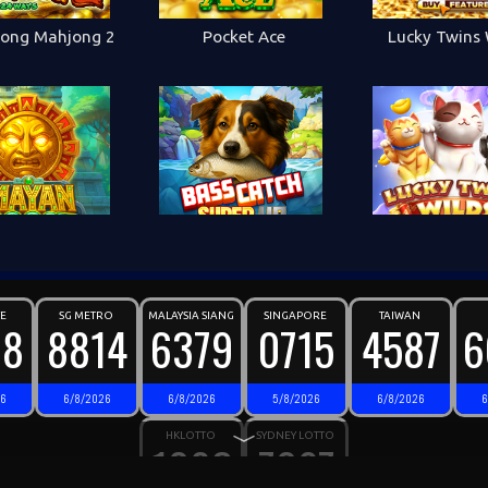
Pong Mahjong 2
Pocket Ace
Lucky Twins 
yan Boost
Bass Catch SUPER UP
Lucky Twins 
Jackpot
YE
SG METRO
MALAYSIA SIANG
SINGAPORE
TAIWAN
98
8814
6379
0715
4587
6
26
6/8/2026
6/8/2026
5/8/2026
6/8/2026
6
HKLOTTO
SYDNEY LOTTO
1083
7097