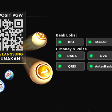
ey On Reels
Dragon's Rhythm
Break Away 
Link&Win
Bank Lokal
BCA
Mandiri
E Money & Pulsa
DANA
OVO
QRIS
AntarBank
 Burst Frenzy
Chicken Night Fever
Joker Ice Fren
Strike